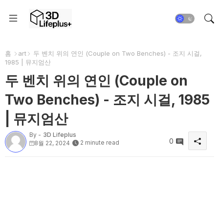
홈
art
두 벤치 위의 연인 (Couple on Two Benches) - 조지 시걸,
1985 | 뮤지엄산
두 벤치 위의 연인 (Couple on
Two Benches) - 조지 시걸, 1985
| 뮤지엄산
By -
3D Lifeplus
0
2 minute read
8월 22, 2024