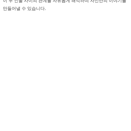
이 두 인물 사이의 관계를 자유롭게 해석하며 자신만의 이야기를
만들어낼 수 있습니다.