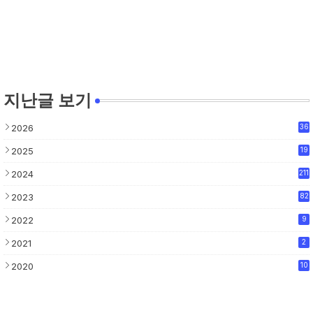
지난글 보기
2026
36
2025
19
2024
211
2023
82
2022
9
2021
2
2020
10