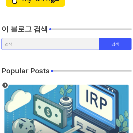
이 블로그 검색
Popular Posts