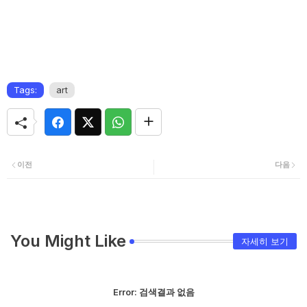
Tags:
art
이전
다음
You Might Like
자세히 보기
Error:
검색결과 없음