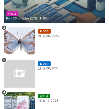
생활팁
By -
3D Lifeplus
7월 11, 2024
MOST
8월 08, 2024
MOST
8월 08, 2024
전기차
7월 10, 2024