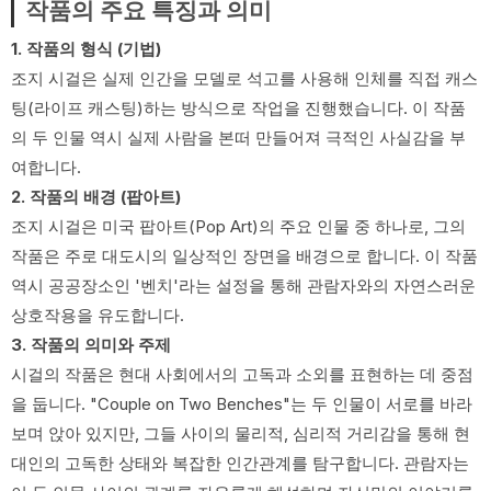
작품의 주요 특징과 의미
1. 작품의 형식 (기법)
조지 시걸은 실제 인간을 모델로 석고를 사용해 인체를 직접 캐스
팅(라이프 캐스팅)하는 방식으로 작업을 진행했습니다. 이 작품
의 두 인물 역시 실제 사람을 본떠 만들어져 극적인 사실감을 부
여합니다.
2. 작품의 배경 (팝아트)
조지 시걸은 미국 팝아트(Pop Art)의 주요 인물 중 하나로, 그의
작품은 주로 대도시의 일상적인 장면을 배경으로 합니다. 이 작품
역시 공공장소인 '벤치'라는 설정을 통해 관람자와의 자연스러운
상호작용을 유도합니다.
3. 작품의 의미와 주제
시걸의 작품은 현대 사회에서의 고독과 소외를 표현하는 데 중점
을 둡니다. "Couple on Two Benches"는 두 인물이 서로를 바라
보며 앉아 있지만, 그들 사이의 물리적, 심리적 거리감을 통해 현
대인의 고독한 상태와 복잡한 인간관계를 탐구합니다. 관람자는