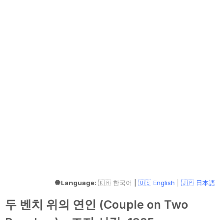
🌐 Language:
🇰🇷 한국어
|
🇺🇸 English
|
🇯🇵 日本語
두 벤치 위의 연인 (Couple on Two