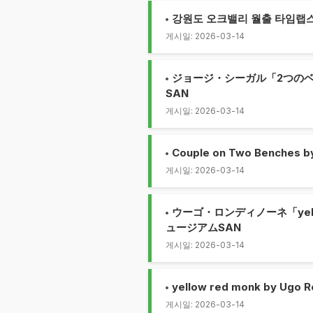
강원도 오크밸리 월출 타임랩스
게시일: 2026-03-14
ジョージ・シーガル「2つのベン
SAN
게시일: 2026-03-14
Couple on Two Benches b
게시일: 2026-03-14
ウーゴ・ロンディノーネ「yellow
ュージアムSAN
게시일: 2026-03-14
yellow red monk by Ugo R
게시일: 2026-03-14