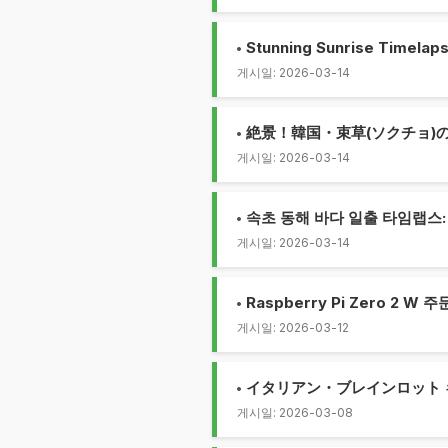
Stunning Sunrise Timelaps
게시일: 2026-03-14
絶景！韓国・束草(ソクチョ)
게시일: 2026-03-14
속초 동해 바다 일출 타임랩스:
게시일: 2026-03-14
Raspberry Pi Zero 2 W
게시일: 2026-03-12
イタリアン・ブレインロット
게시일: 2026-03-08