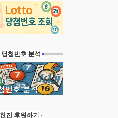
 당첨번호 분석
한잔 후원하기