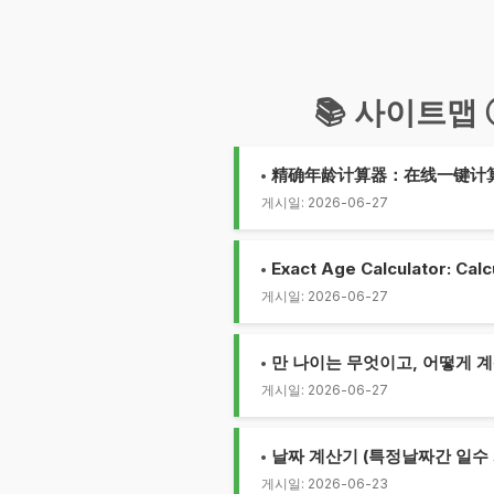
📚 사이트맵 
精确年龄计算器：在线一键计
게시일: 2026-06-27
Exact Age Calculator: Calc
게시일: 2026-06-27
만 나이는 무엇이고, 어떻게 계
게시일: 2026-06-27
날짜 계산기 (특정날짜간 일수 
게시일: 2026-06-23