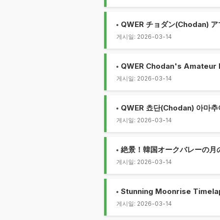
QWER チョダン(Choda
게시일: 2026-03-14
QWER Chodan's Amateur B
게시일: 2026-03-14
QWER 쵸단(Chodan) 아마
게시일: 2026-03-14
絶景！韓国オークバレーの月の
게시일: 2026-03-14
Stunning Moonrise Timelap
게시일: 2026-03-14