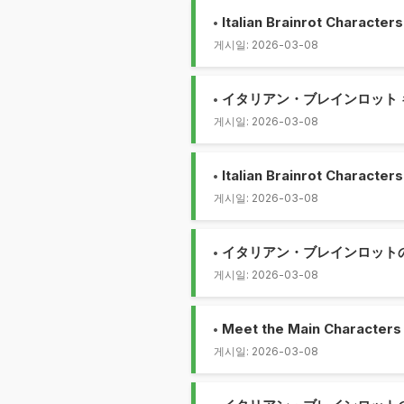
Italian Brainrot Characters 
게시일: 2026-03-08
イタリアン・ブレインロット
게시일: 2026-03-08
Italian Brainrot Characters 
게시일: 2026-03-08
イタリアン・ブレインロットの
게시일: 2026-03-08
Meet the Main Characters of
게시일: 2026-03-08