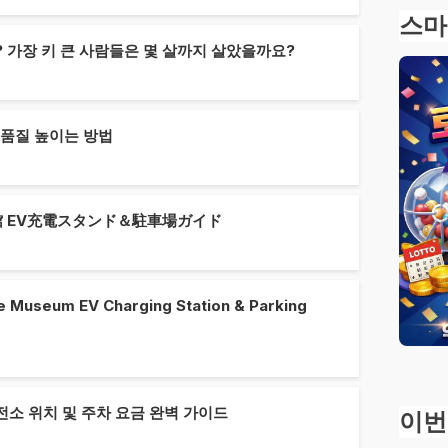
스마
 가장 키 큰 사람들은 몇 살까지 살았을까요?
 품질 높이는 방법
館 EV充電スタンド＆駐車場ガイド
e Museum EV Charging Station & Parking
전소 위치 및 주차 요금 완벽 가이드
이번