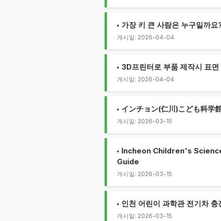
가장 키 큰 사람은 누구일까요?
게시일: 2026-04-04
3D프린터로 부품 제작시 표면
게시일: 2026-04-04
インチョン(仁川)こども科学
게시일: 2026-03-15
Incheon Children's Scienc
Guide
게시일: 2026-03-15
인천 어린이 과학관 전기차 충
게시일: 2026-03-15