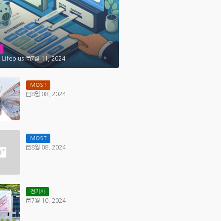
 Lifeplus
7월 11, 2024
MOST
8월 08, 2024
MOST
8월 08, 2024
전기차
7월 10, 2024