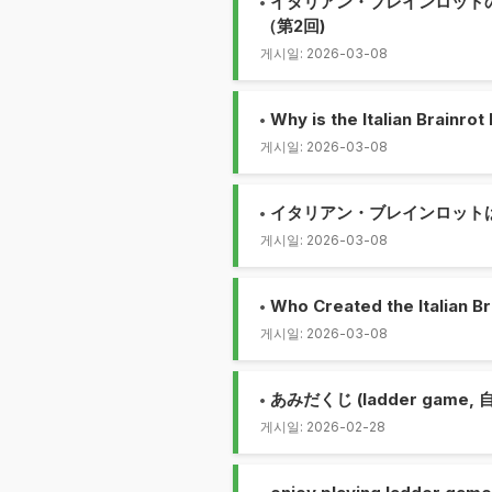
イタリアン・ブレインロット
（第2回)
게시일: 2026-03-08
Why is the Italian Brainro
게시일: 2026-03-08
イタリアン・ブレインロット
게시일: 2026-03-08
Who Created the Italian Br
게시일: 2026-03-08
あみだくじ (ladder gam
게시일: 2026-02-28