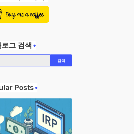
블로그 검색
ular Posts