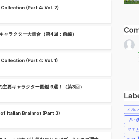
Collection (Part 4: Vol. 2)
Com
 キャラクター大集合（第4回：前編）
Collection (Part 4: Vol. 1)
主要キャラクター図鑑 9選！（第3回）
Lab
3D외
 Italian Brainrot (Part 3)
구매
로또