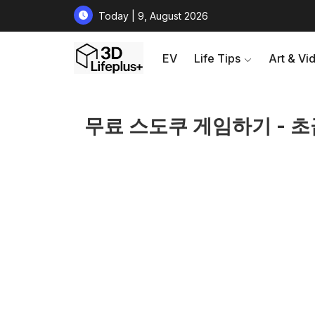
Today | 9, August 2026
EV
Life Tips
Art & Vi
무료 스도쿠 게임하기 - 초