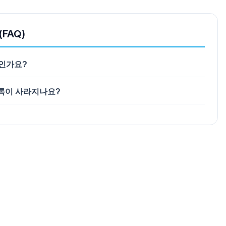
FAQ)
엇인가요?
기록이 사라지나요?