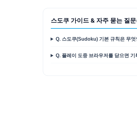
스도쿠 가이드 & 자주 묻는 질문(
Q. 스도쿠(Sudoku) 기본 규칙은 무
Q. 플레이 도중 브라우저를 닫으면 