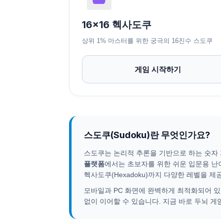
16x16 헥사도쿠
상위 1% 마스터를 위한 궁극의 16진수 스도쿠
게임 시작하기
스도쿠(Sudoku)란 무엇인가요?
스도쿠는 논리적 추론을 기반으로 하는 숫자
플랫폼
에서는 초보자를 위한 쉬운 입문용 난이
헥사도쿠(Hexadoku)까지 다양한 레벨을 제
모바일과 PC 화면에 완벽하게 최적화되어 있
없이 이어할 수 있습니다. 지금 바로 두뇌 게