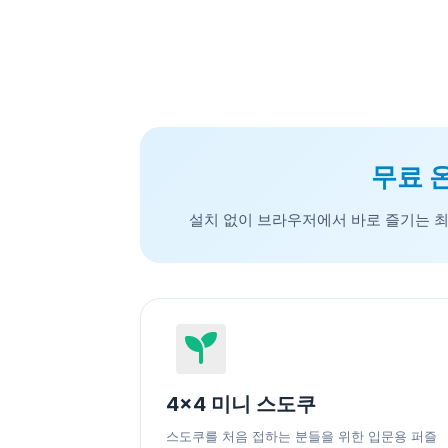
무료 
설치 없이 브라우저에서 바로 즐기는 최
4x4 미니 스도쿠
스도쿠를 처음 접하는 분들을 위한 입문용 퍼즐