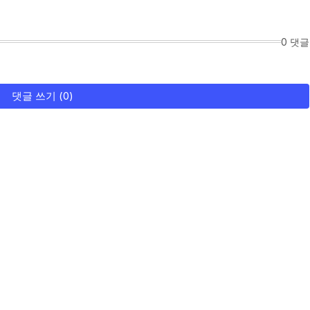
0 댓글
댓글 쓰기 (0)