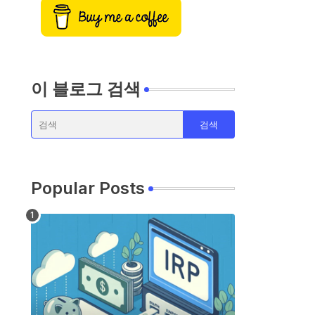
이 블로그 검색
Popular Posts