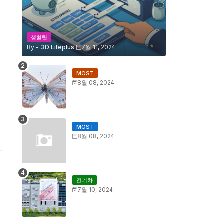
생활팁
By -
3D Lifeplus
7월 11, 2024
MOST
8월 08, 2024
MOST
8월 08, 2024
전기차
7월 10, 2024