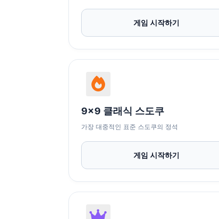
게임 시작하기
9x9 클래식 스도쿠
가장 대중적인 표준 스도쿠의 정석
게임 시작하기