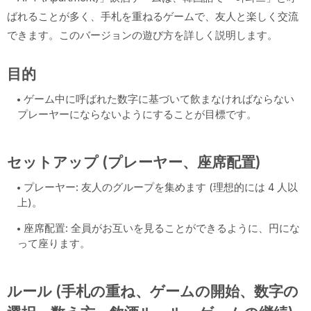
ばれることが多く、手札を重ねるゲームで、友人と楽しく交流
できます。このバージョンの遊び方を詳しく説明します。
目的
ゲーム中に呼ばれた数字に基づいて飲まなければならない
プレーヤーにならないようにすることが目標です。
セットアップ (プレーヤー、座席配置)
プレーヤー: 友人のグループを集めます (理想的には 4 人以
上)。
座席配置: 全員がお互いを見ることができるように、円にな
って座ります。
ルール (手札の重ね、ゲームの開始、数字の