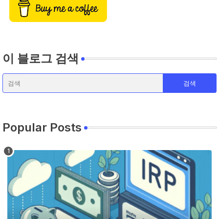
이 블로그 검색
Popular Posts