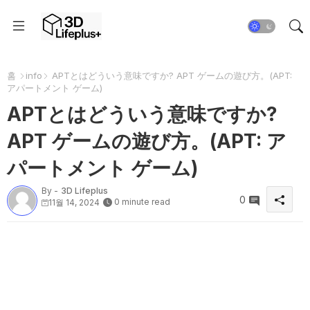
홈
info
APTとはどういう意味ですか? APT ゲームの遊び方。(APT:
アパートメント ゲーム)
APTとはどういう意味ですか?
APT ゲームの遊び方。(APT: ア
パートメント ゲーム)
By -
3D Lifeplus
0
0 minute read
11월 14, 2024