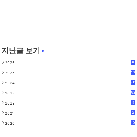
지난글 보기
2026
36
2025
19
2024
211
2023
82
2022
9
2021
2
2020
10