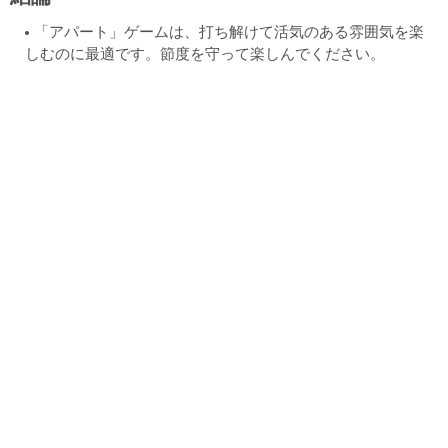
「アパート」ゲームは、打ち解けて活気のある雰囲気を楽
しむのに最適です。節度を守って楽しんでください。