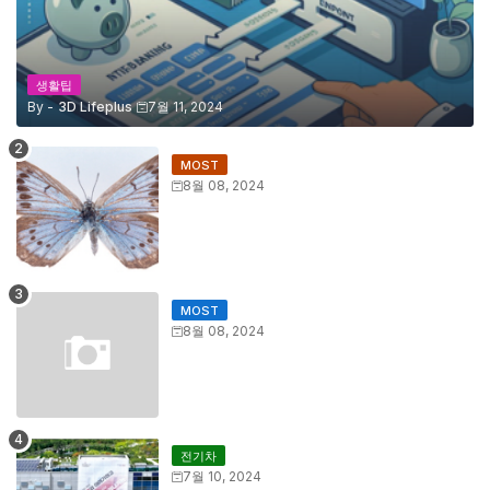
생활팁
By -
3D Lifeplus
7월 11, 2024
MOST
8월 08, 2024
MOST
8월 08, 2024
전기차
7월 10, 2024