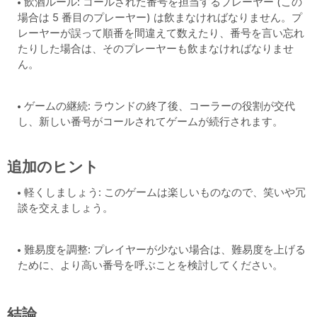
飲酒ルール: コールされた番号を担当するプレーヤー (この
場合は 5 番目のプレーヤー) は飲まなければなりません。プ
レーヤーが誤って順番を間違えて数えたり、番号を言い忘れ
たりした場合は、そのプレーヤーも飲まなければなりませ
ん。
ゲームの継続: ラウンドの終了後、コーラーの役割が交代
し、新しい番号がコールされてゲームが続行されます。
追加のヒント
軽くしましょう: このゲームは楽しいものなので、笑いや冗
談を交えましょう。
難易度を調整: プレイヤーが少ない場合は、難易度を上げる
ために、より高い番号を呼ぶことを検討してください。
結論