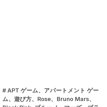
# APT ゲーム、アパートメント ゲー
ム、遊び方、Rose、Bruno Mars、