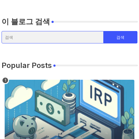
이 블로그 검색
Popular Posts