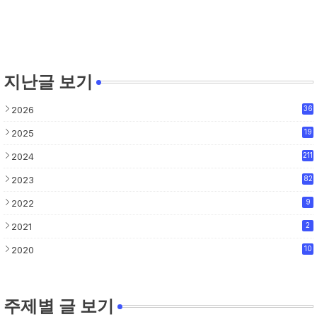
지난글 보기
2026
36
2025
19
2024
211
2023
82
2022
9
2021
2
2020
10
주제별 글 보기