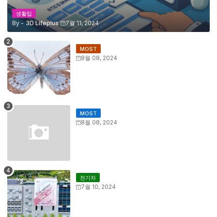
생활팁
By -
3D Lifeplus
7월 11, 2024
MOST
8월 08, 2024
MOST
8월 08, 2024
전기차
7월 10, 2024