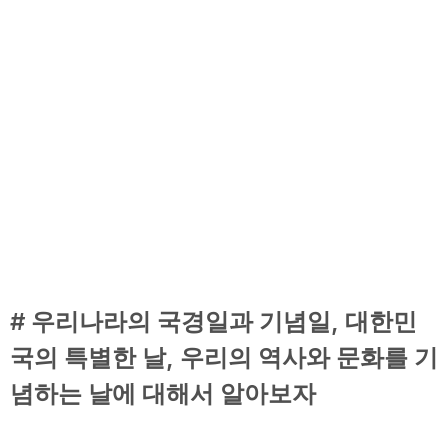
# 우리나라의 국경일과 기념일, 대한민
국의 특별한 날, 우리의 역사와 문화를 기
념하는 날에 대해서 알아보자