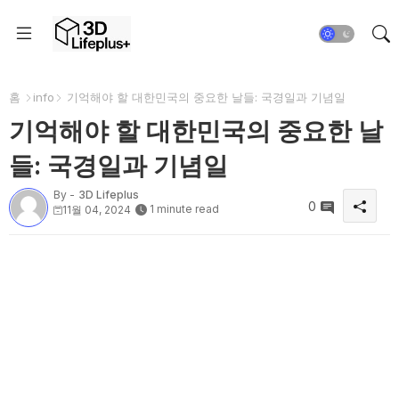
홈
info
기억해야 할 대한민국의 중요한 날들: 국경일과 기념일
기억해야 할 대한민국의 중요한 날
들: 국경일과 기념일
By -
3D Lifeplus
0
1 minute read
11월 04, 2024