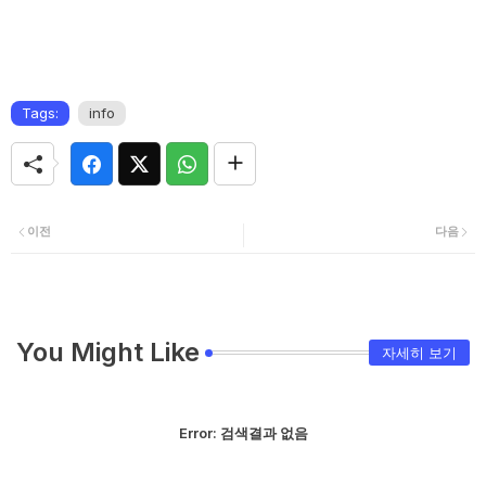
Tags:
info
이전
다음
You Might Like
자세히 보기
Error:
검색결과 없음