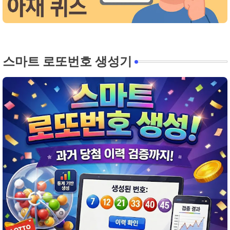
스마트 로또번호 생성기