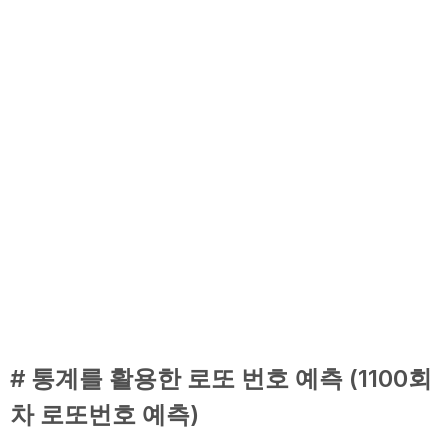
# 통계를 활용한 로또 번호 예측 (1100회
차 로또번호 예측)