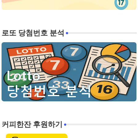
로또 당첨번호 분석
커피한잔 후원하기