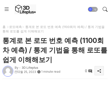
홈
로또예측
통계로 본 로또 번호 예측 (1100회차 예측) / 통계 기법을
통해 로또를 쉽게 이해해보기
통계로 본 로또 번호 예측 (1100회
차 예측) / 통계 기법을 통해 로또를
쉽게 이해해보기
By -
3D Lifeplus
0
1 minute read
12월 25, 2023