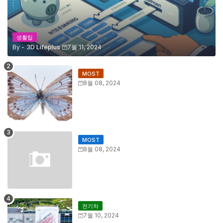
생활팁
By -
3D Lifeplus
7월 11, 2024
MOST
8월 08, 2024
MOST
8월 08, 2024
전기차
7월 10, 2024