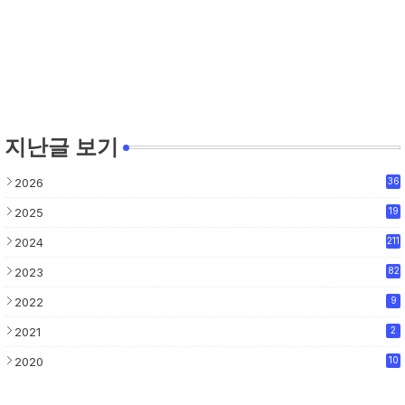
지난글 보기
2026
36
2025
19
2024
211
2023
82
2022
9
2021
2
2020
10