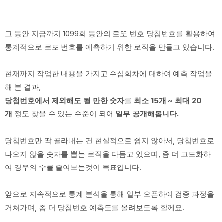
그 동안 지금까지 1099회 동안의 로또 번호 당첨번호를 활용하여
통계적으로 로또 번호를 예측하기 위한 로직을 만들고 있습니다.
현재까지 작업한 내용을 가지고 수십회차에 대하여 예측 작업을
해 본 결과,
당첨번호에서 제외해도 될 만한 숫자
를
최소 15개 ~ 최대 20
개
정도 찾을 수 있는 수준이 되어
일부 공개해봅니다.
당첨번호만 딱 골라내는 건 현실적으로 쉽지 않아서, 당첨번호로
나오지 않을 숫자를 뽑는 로직을 다듬고 있으며, 좀 더 고도화하
여 경우의 수를 줄여보는것이 목표입니다.
앞으로 지속적으로 통계 분석을 통해 일부 오픈하여 검증 과정을
거쳐가며, 좀 더 당첨번호 예측도를 올려보도록 할께요.