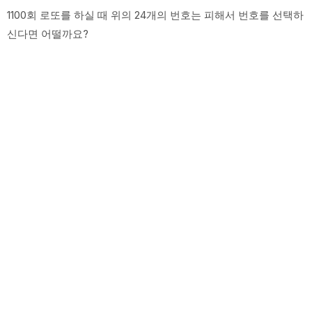
1100회 로또를 하실 때 위의 24개의 번호는 피해서 번호를 선택하
신다면 어떨까요?