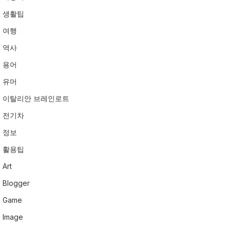
생활팁
여행
역사
용어
유머
이탈리안 브레인로트
전기차
정보
활용팁
Art
Blogger
Game
Image