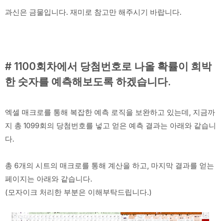
과신은 금물입니다. 재미로 참고만 해주시기 바랍니다.
# 1100회차에서 당첨번호로 나올 확률이 희박
한 숫자를 예측해보도록 하겠습니다.
엑셀 매크로를 통해 복잡한 예측 로직을 보완하고 있는데, 지금까
지 총 1099회의 당첨번호를 넣고 얻은 예측 결과는 아래와 같습니
다.
총 6개의 시트의 매크로를 통해 계산을 하고, 마지막 결과를 얻는
페이지는 아래와 같습니다.
(모자이크 처리한 부분은 이해부탁드립니다.)