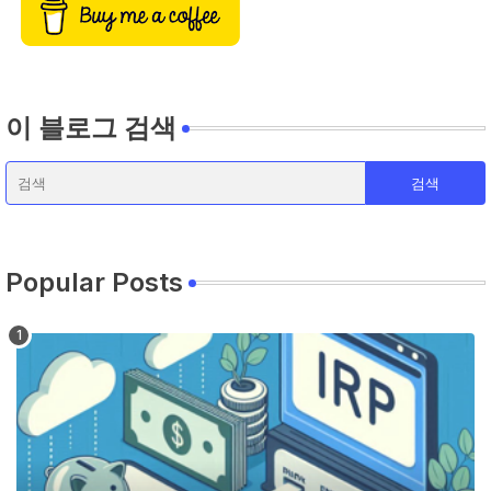
이 블로그 검색
Popular Posts