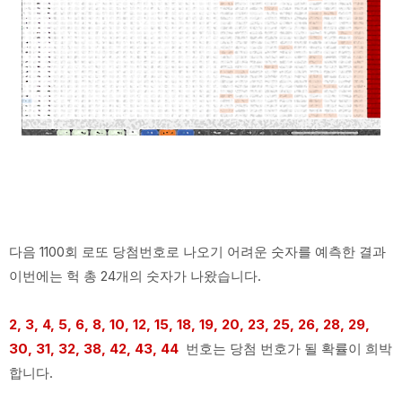
다음 1100회 로또 당첨번호로 나오기 어려운 숫자를 예측한 결과
이번에는 헉 총 24개의 숫자가 나왔습니다.
2, 3, 4, 5, 6, 8, 10, 12, 15, 18, 19, 20, 23, 25, 26, 28, 29,
30, 31, 32, 38, 42, 43, 44
번호는 당첨 번호가 될 확률이 희박
합니다.