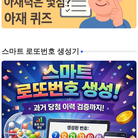
스마트 로또번호 생성기