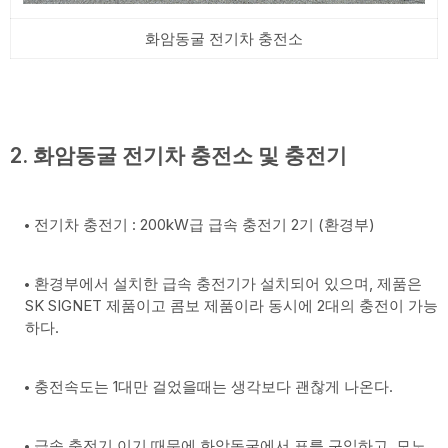
화암동굴 전기차 충전소
2. 화암동굴 전기차 충전소 및 충전기
전기차 충전기 : 200kW급 급속 충전기 2기 (환경부)
환경부에서 설치한 급속 충전기가 설치되어 있으며, 제품은
SK SIGNET 제품이고 콤보 제품이라 동시에 2대의 충전이 가능
하다.
충전속도는 1대만 걸었을때는 생각보다 괜찮게 나온다.
급속 충전기 이기 때문에 화암동굴에서 표를 구입하고, 모노