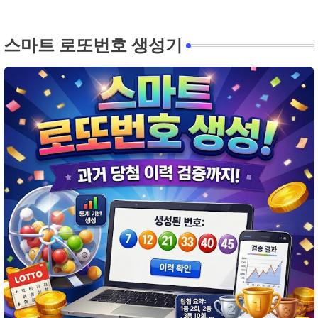
스마트 로또번호 생성기