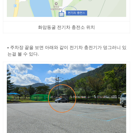
화암동굴 전기차 충전소 위치
주차장 끝을 보면 아래와 같이 전기차 충전기가 덩그러니 있
는걸 볼 수 있다.