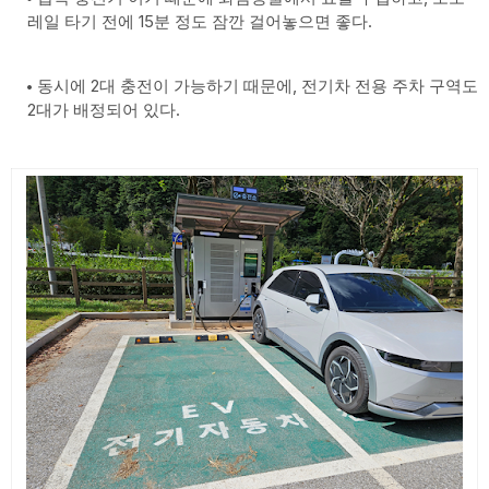
레일 타기 전에 15분 정도 잠깐 걸어놓으면 좋다.
동시에 2대 충전이 가능하기 때문에, 전기차 전용 주차 구역도
2대가 배정되어 있다.