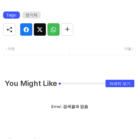
Tags:
전기차
이전
다음
You Might Like
자세히 보기
Error:
검색결과 없음