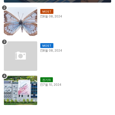
MOST
8월 08, 2024
MOST
8월 08, 2024
전기차
7월 10, 2024