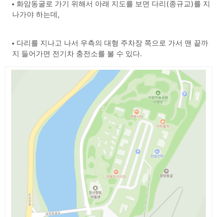
화암동굴로 가기 위해서 아래 지도를 보면 다리(종규교)를 지
나가야 하는데,
다리를 지나고 나서 우측의 대형 주차장 쪽으로 가서 맨 끝까
지 들어가면 전기차 충전소를 볼 수 있다.