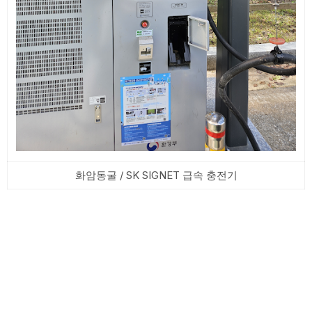
화암동굴 / SK SIGNET 급속 충전기