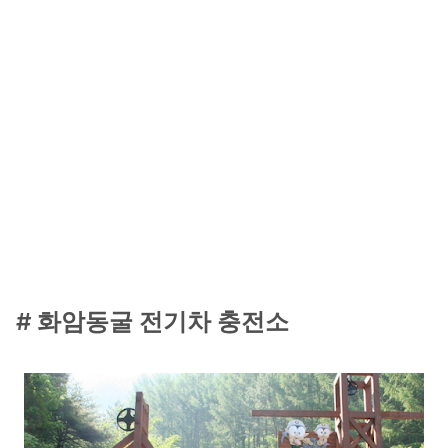
# 화암동굴 전기차 충전소