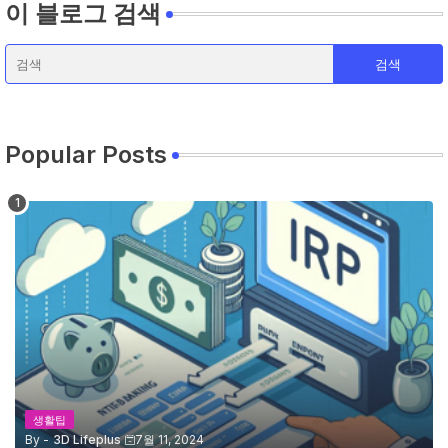
이 블로그 검색
Popular Posts
생활팁
By -
3D Lifeplus
7월 11, 2024