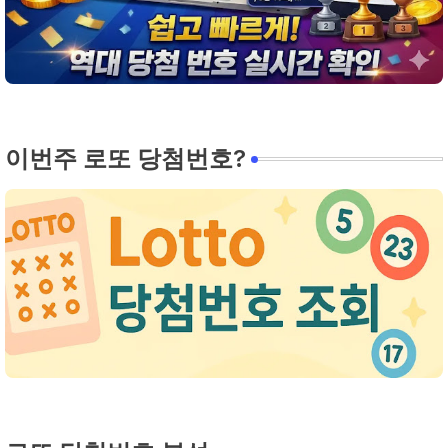
이번주 로또 당첨번호?