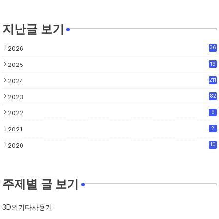
지난글 보기
2026
36
2025
19
2024
211
2023
82
2022
9
2021
2
2020
10
주제별 글 보기
3D외기타사용기