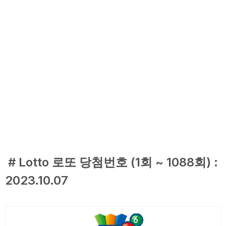
# Lotto 로또 당첨번호 (1회 ~ 1088회) :
2023.10.07