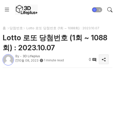
홈
당첨번호
Lotto 로또 당첨번호 (1회 ~ 1088회) : 2023.10.07
Lotto 로또 당첨번호 (1회 ~ 1088
회) : 2023.10.07
By -
3D Lifeplus
0
1 minute read
10월 08, 2023