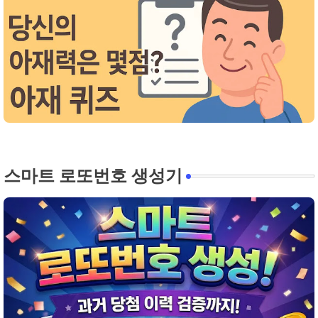
스마트 로또번호 생성기