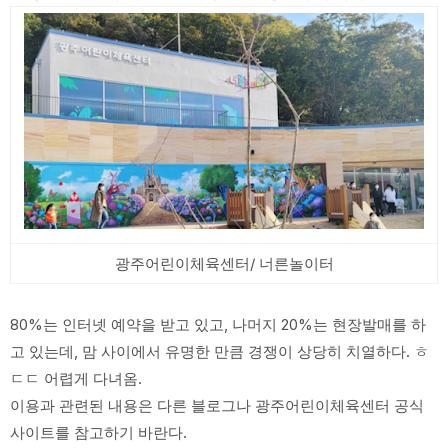
광주어린이체육센터/ 너른놀이터
80%는 인터넷 예약을 받고 있고, 나머지 20%는 현장발매를 하
고 있는데, 맘 사이에서 유명한 만큼 경쟁이 상당히 치열하다. ㅎ
ㄷㄷ 어렵게 다녀옴.
이용과 관련된 내용은 다른 블로그나 광주어린이체육센터 공식
사이트를 참고하기 바란다.