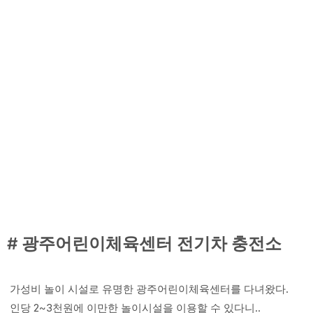
# 광주어린이체육센터 전기차 충전소
가성비 놀이 시설로 유명한 광주어린이체육센터를 다녀왔다.
인당 2~3천원에 이만한 놀이시설을 이용할 수 있다니..