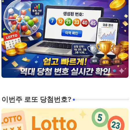
이번주 로또 당첨번호?