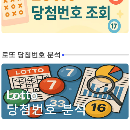
로또 당첨번호 분석