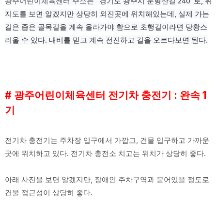
광주어린이체육센터 주소는 "
경기도 광주시 문형산길 240"로, 위
지도를 보면 알겠지만 상당히 외진곳에 위치해있는데, 실제 가는
길은 좁은 골목길을 계속 올라가야 함으로 초행길이라면 당황스
러울 수 있다. 내비를 믿고 계속 전진하고 길을 오르다보면 된다.
# 광주어린이체육센터 전기차 충전기 : 완속 1
기
전기차 충전기는 주차장 입구에서 가깝고, 건물 입구하고 가까운
곳에 위치하고 있다. 전기차 충전소 치고는 위치가 상당히 좋다.
아래 사진을 보면 알겠지만, 장애인 주차구역과 붙어있을 정도로
건물 접근성이 상당히 좋다.