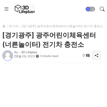
홈
전기차
[경기광주] 광주어린이체육센터(너른놀이터) 전기차 충전소
[경기광주] 광주어린이체육센터
(너른놀이터) 전기차 충전소
By -
3D Lifeplus
0
1 minute read
6월 09, 2023