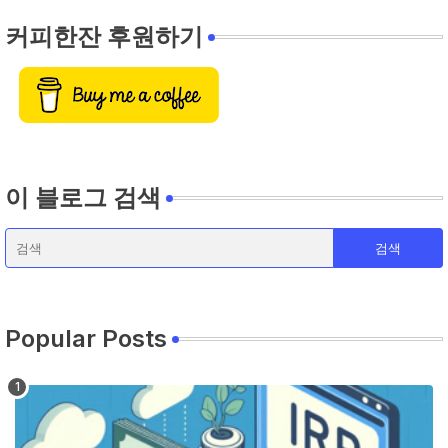
커피한잔 후원하기
이 블로그 검색
Popular Posts