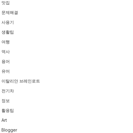
맛집
문제해결
사용기
생활팁
여행
역사
용어
유머
이탈리안 브레인로트
전기차
정보
활용팁
Art
Blogger