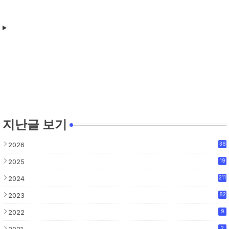
지난글 보기
2026
36
2025
19
2024
211
2023
82
2022
9
2