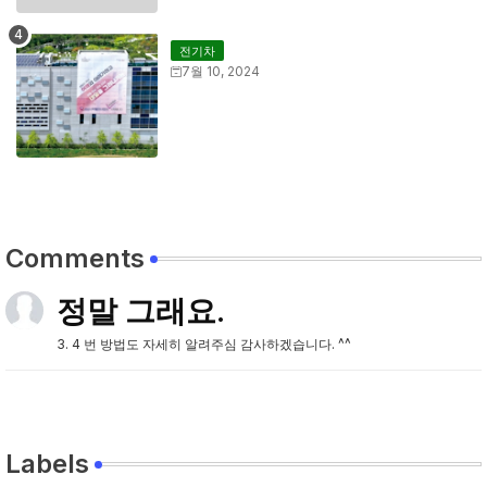
전기차
7월 10, 2024
Comments
정말 그래요.
3. 4 번 방법도 자세히 알려주심 감사하겠습니다. ^^
Labels