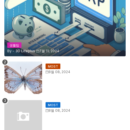
생활팁
By -
3D Lifeplus
7월 11, 2024
MOST
8월 08, 2024
MOST
8월 08, 2024