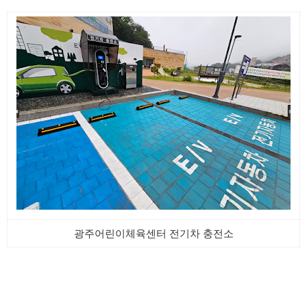
광주어린이체육센터 전기차 충전소