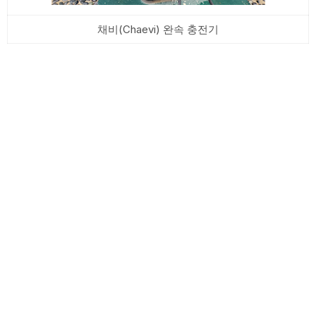
채비(Chaevi) 완속 충전기