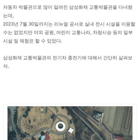
자동차 박물관으로 많이 알려진 삼성화재 교통박물관을 다녀왔
는데,
2023년 7월 30일까지는 리뉴얼 공사로 실내 전시 시설을 이용할
수는 없었지만 야외 공원, 어린이 교통나라, 차량시승 등의 일부
시설 및 체험은 할 수 있었다.
삼성화재 교통박물관의 전기차 충전기에 대해서 간단히 살펴보
자.