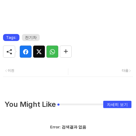
Tags:
전기차
이전
다음
You Might Like
자세히 보기
Error:
검색결과 없음