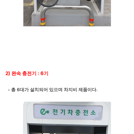
2) 완속 충전기 : 6기
- 총 6대가 설치되어 있으며 차지비 제품이다.