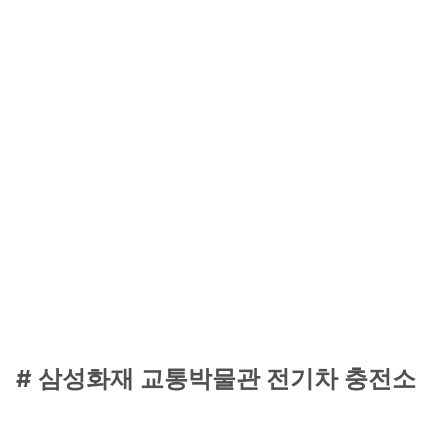
# 삼성화재 교통박물관 전기차 충전소