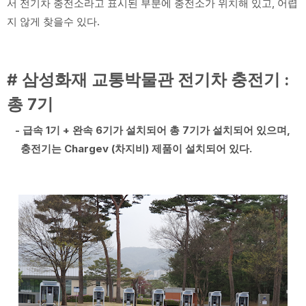
서 전기차 충전소라고 표시된 부분에 충전소가 위치해 있고, 어렵
지 않게 찾을수 있다.
# 삼성화재 교통박물관 전기차 충전기 :
총 7기
- 급속 1기 + 완속 6기가 설치되어 총 7기가 설치되어 있으며,
충전기는 Chargev (차지비) 제품이 설치되어 있다.