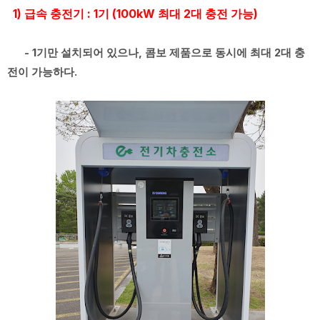
1) 급속 충전기 : 1기 (100kW 최대 2대 충전 가능)
- 1기만 설치되어 있으나, 콤보 제품으로 동시에 최대 2대 충
전이 가능하다.