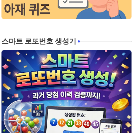
스마트 로또번호 생성기