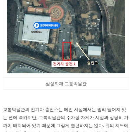
삼성화재 교통박물관
교통박물관의 전기차 충전소는 메인 시설에서는 멀리 떨어져 있
는 편에 속하지만, 교톡박물관의 주차장 자체가 시설과 상당히 가
까이 배치되어 있기 때문에 그렇게 불편하지는 않다. 위의 지도에