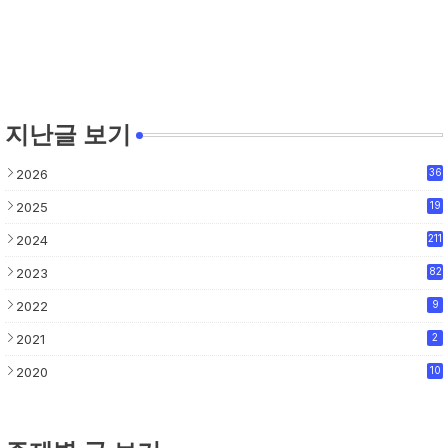
지난글 보기
2026
36
2025
19
2024
211
2023
82
2022
9
2021
2
2020
10