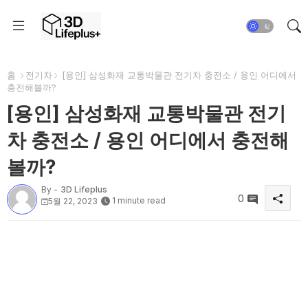
홈
전기차
[용인] 삼성화재 교통박물관 전기차 충전소 / 용인 어디에서
충전해볼까?
[용인] 삼성화재 교통박물관 전기
차 충전소 / 용인 어디에서 충전해
볼까?
By -
3D Lifeplus
0
1 minute read
5월 22, 2023