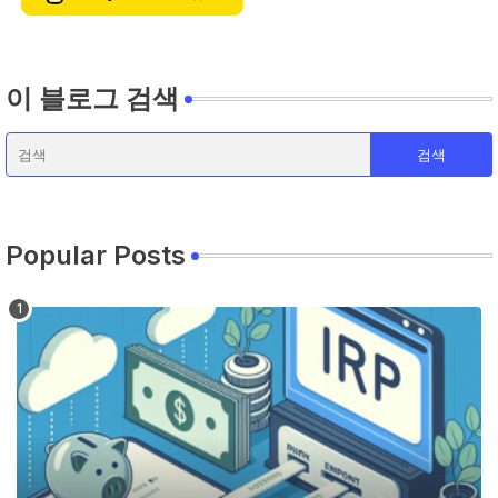
이 블로그 검색
Popular Posts