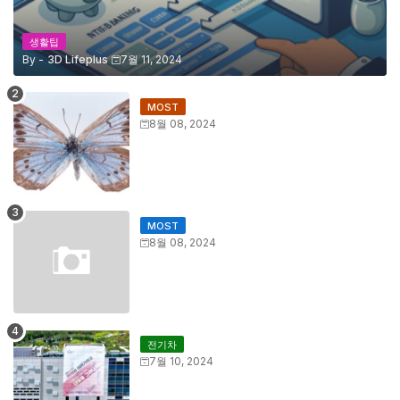
생활팁
By -
3D Lifeplus
7월 11, 2024
MOST
8월 08, 2024
MOST
8월 08, 2024
전기차
7월 10, 2024